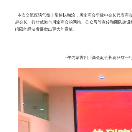
本次交流座谈气氛非常愉快融洽，川渝商会李建中会长代表商会
赵会长一行对威海市川渝商会的网站、公众号等宣传和团队建设
绵阳的经济发展做出更大的贡献。
下午内蒙古四川商会副会长蒋丽红一行来