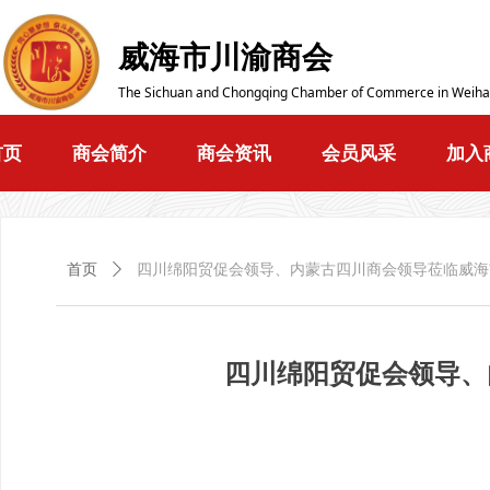
威海市川渝商会
The Sichuan and Chongqing Chamber of Commerce in Weiha
首页
商会简介
商会资讯
会员风采
加入
首页
ꄲ
四川绵阳贸促会领导、内蒙古四川商会领导莅临威海
四川绵阳贸促会领导、