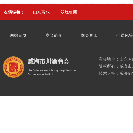
友情链接：
山东富尔
双峰集团
网站首页
商会简介
商会资讯
会员风
商会地址：山东省
威海市川渝商会
版权所有：威海
The Sichuan and Chongqing Chamber of
技术支持：威海佰
Commerce in Weihai