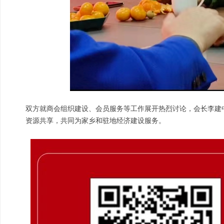
双方就商会组织建设、会员服务等工作展开热烈讨论，会长李建
资源共享，共同为家乡和驻地经济建设服务。